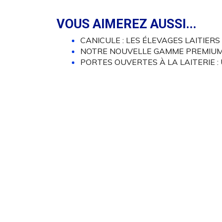
VOUS AIMEREZ AUSSI...
CANICULE : LES ÉLEVAGES LAITIER
NOTRE NOUVELLE GAMME PREMIUM 
PORTES OUVERTES À LA LAITERIE :