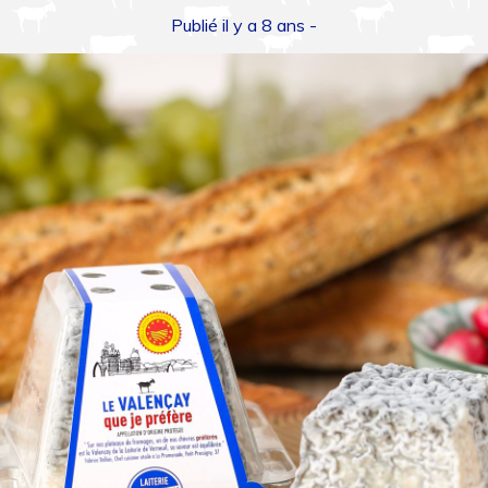
Publié il y a 8 ans -