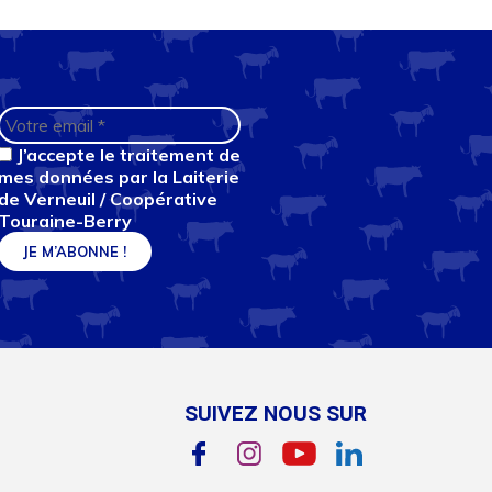
J’accepte le traitement de
mes données par la Laiterie
de Verneuil / Coopérative
Touraine-Berry
SUIVEZ NOUS SUR