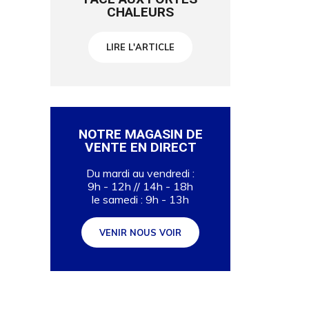
CHALEURS
LIRE L'ARTICLE
NOTRE MAGASIN DE
VENTE EN DIRECT
Du mardi au vendredi :
9h - 12h // 14h - 18h
le samedi : 9h - 13h
VENIR NOUS VOIR