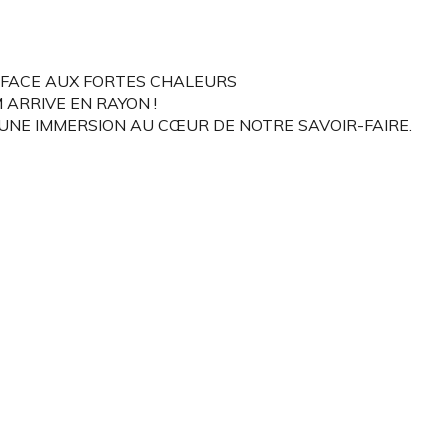
S FACE AUX FORTES CHALEURS
ARRIVE EN RAYON !
 UNE IMMERSION AU CŒUR DE NOTRE SAVOIR-FAIRE.