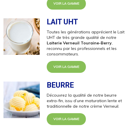
VOIR LA GAMME
LAIT UHT
Toutes les générations apprécient le Lait
UHT de très grande qualité de notre
Laiterie Verneuil Touraine-Berry
,
reconnu par les professionnels et les
consommateurs.
VOIR LA GAMME
BEURRE
Découvrez la qualité de notre beurre
extra-fin, issu d’une maturation lente et
traditionnelle de notre crème Verneuil.
VOIR LA GAMME