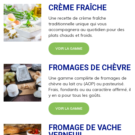
CRÈME FRAÎCHE
Une recette de crème fraîche
traditionnelle unique qui vous
accompagnera au quotidien pour des
plats chauds et froids.
VOIR LA GAMME
FROMAGES DE CHÈVRE
Une gamme complète de fromages de
chèvre au lait cru (AOP) ou pasteurisé.
Frais, fondants ou au caractère affirmé, il
y en a pour tous les goûts.
VOIR LA GAMME
FROMAGE DE VACHE