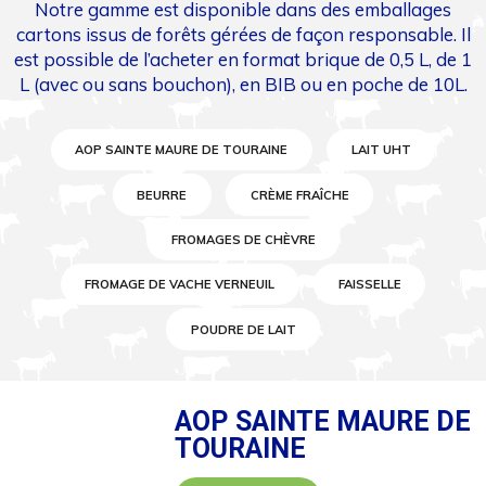
Notre gamme est disponible dans des emballages
cartons issus de forêts gérées de façon responsable. Il
est possible de l’acheter en format brique de 0,5 L, de 1
L (avec ou sans bouchon), en BIB ou en poche de 10L.
AOP SAINTE MAURE DE TOURAINE
LAIT UHT
BEURRE
CRÈME FRAÎCHE
FROMAGES DE CHÈVRE
FROMAGE DE VACHE VERNEUIL
FAISSELLE
POUDRE DE LAIT
AOP SAINTE MAURE DE
TOURAINE