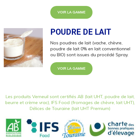
VOIR LA GAMME
POUDRE DE LAIT
Nos poudres de lait (vache, chèvre,
poudre de lait 0% en lait conventionnel
ou BIO) sont issues du procédé Spray.
VOIR LA GAMME
Les produits Verneuil sont certifiés AB (lait UHT, poudre de lait,
beurre et crème vrac), IFS Food (fromages de chèvre, lait UHT),
Délices de Touraine (lait UHT Premium)