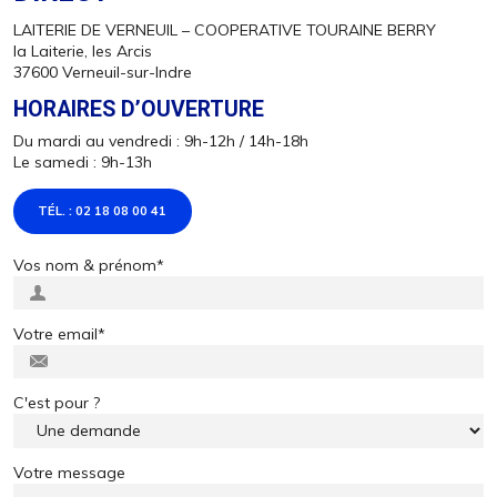
LAITERIE DE VERNEUIL – COOPERATIVE TOURAINE BERRY
la Laiterie, les Arcis
37600 Verneuil-sur-Indre
HORAIRES D’OUVERTURE
Du mardi au vendredi : 9h-12h / 14h-18h
Le samedi : 9h-13h
TÉL. : 02 18 08 00 41
Vos nom & prénom
*
Votre email
*
C'est pour ?
Votre message