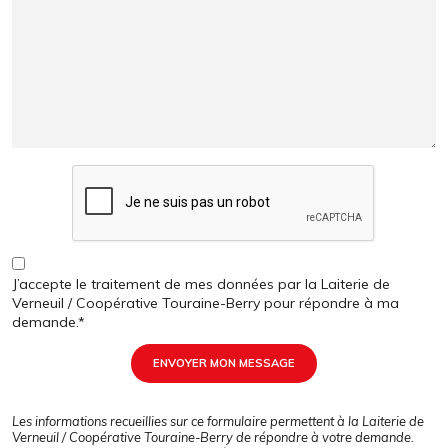
J’accepte le traitement de mes données par la Laiterie de
Verneuil / Coopérative Touraine-Berry pour répondre à ma
demande.*
ENVOYER MON MESSAGE
Les informations recueillies sur ce formulaire permettent à la Laiterie de
Verneuil / Coopérative Touraine-Berry de répondre à votre demande.