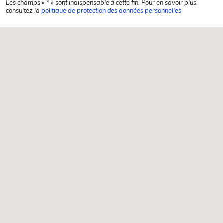
Les champs « * » sont indispensable à cette fin. Pour en savoir plus,
consultez la
politique de protection des données personnelles