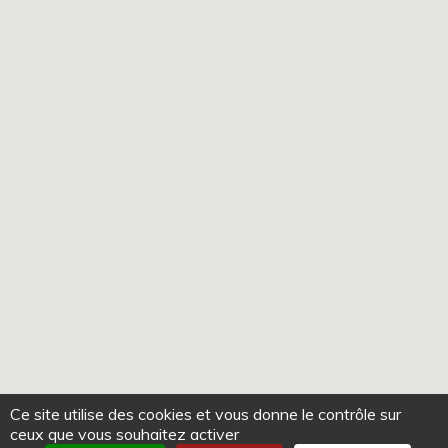
Ce site utilise des cookies et vous donne le contrôle sur
ceux que vous souhaitez activer