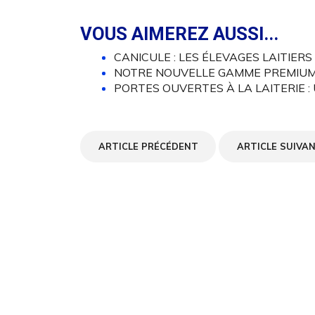
VOUS AIMEREZ AUSSI...
CANICULE : LES ÉLEVAGES LAITIER
NOTRE NOUVELLE GAMME PREMIUM 
PORTES OUVERTES À LA LAITERIE :
ARTICLE PRÉCÉDENT
ARTICLE SUIVA