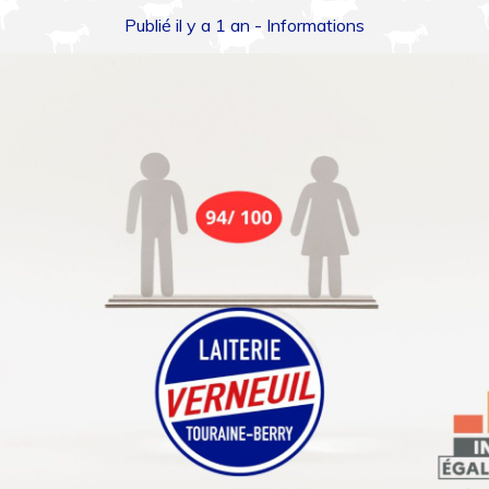
Publié il y a 1 an -
Informations