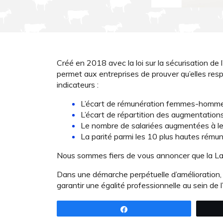
Créé en 2018 avec la loi sur la sécurisation de
permet aux entreprises de prouver qu’elles res
indicateurs :
L’écart de rémunération femmes-homm
L’écart de répartition des augmentations
Le nombre de salariées augmentées à le
La parité parmi les 10 plus hautes rému
Nous sommes fiers de vous annoncer que la Lai
Dans une démarche perpétuelle d’amélioration, 
garantir une égalité professionnelle au sein de l
Partagez