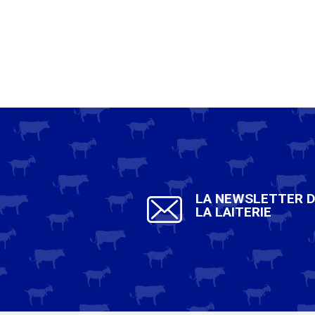
LA NEWSLETTER 
LA LAITERIE