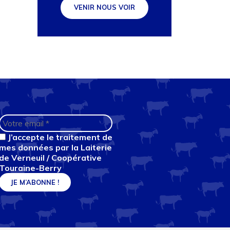
VENIR NOUS VOIR
J’accepte le traitement de
mes données par la Laiterie
de Verneuil / Coopérative
Touraine-Berry