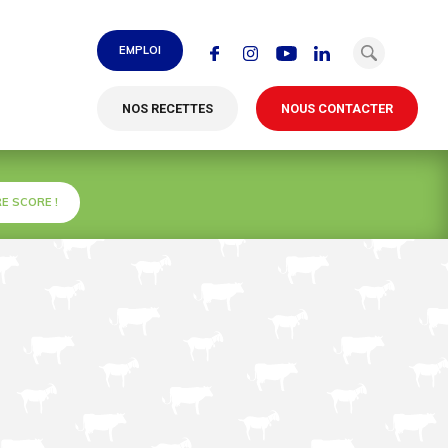
EMPLOI
NOS RECETTES
NOUS CONTACTER
E SCORE !