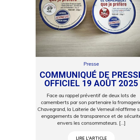
Presse
COMMUNIQUÉ DE PRESS
OFFICIEL 19 AOÛT 2025
Face au rappel préventif de deux lots de
camemberts par son partenaire la fromageri
Chavegrand, la Laiterie de Verneuil réaffirme 
engagements de transparence et de sécurit
envers les consommateurs. […]
LIRE L'ARTICLE