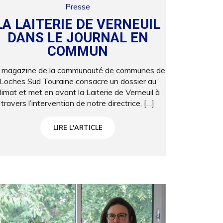
Presse
LA LAITERIE DE VERNEUIL
DANS LE JOURNAL EN
COMMUN
 magazine de la communauté de communes de
Loches Sud Touraine consacre un dossier au
limat et met en avant la Laiterie de Verneuil à
travers l’intervention de notre directrice, […]
LIRE L'ARTICLE