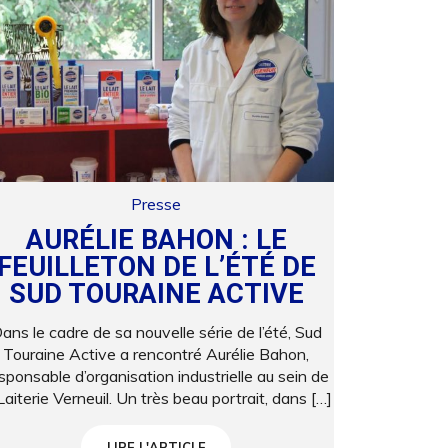
Presse
AURÉLIE BAHON : LE
FEUILLETON DE L’ÉTÉ DE
SUD TOURAINE ACTIVE
ans le cadre de sa nouvelle série de l’été, Sud
Touraine Active a rencontré Aurélie Bahon,
sponsable d’organisation industrielle au sein de
Laiterie Verneuil. Un très beau portrait, dans […]
LIRE L'ARTICLE