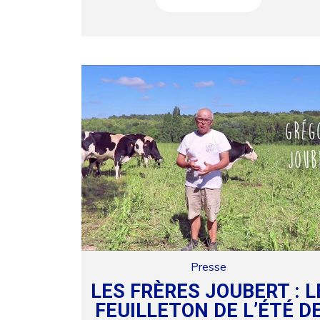
Presse
LES FRÈRES JOUBERT : L
FEUILLETON DE L’ÉTÉ D