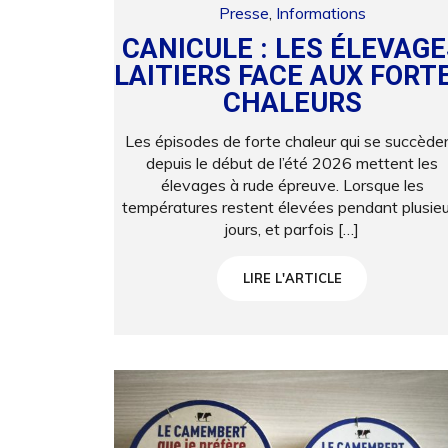
Presse
,
Informations
CANICULE : LES ÉLEVAGE
LAITIERS FACE AUX FORT
CHALEURS
Les épisodes de forte chaleur qui se succède
depuis le début de l’été 2026 mettent les
élevages à rude épreuve. Lorsque les
températures restent élevées pendant plusieu
jours, et parfois […]
LIRE L'ARTICLE