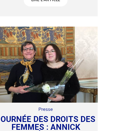
Presse
JOURNÉE DES DROITS DES
FEMMES : ANNICK