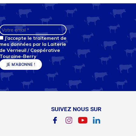
J’accepte le traitement de
mes données par la Laiterie
de Verneuil / Coopérative
Touraine-Berry
SUIVEZ NOUS SUR