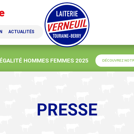
e
N
ACTUALITÉS
 ÉGALITÉ HOMMES FEMMES 2025
DÉCOUVREZ NOTR
PRESSE