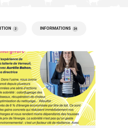
ITION
INFORMATIONS
2
24