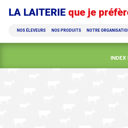
Panneau de gestion des cookies
LA LAITERIE
que je préfèr
NOS ÉLEVEURS
NOS PRODUITS
NOTRE ORGANISATIO
INDEX