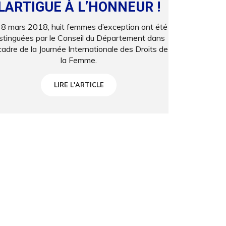
LARTIGUE À L’HONNEUR !
 8 mars 2018, huit femmes d’exception ont été
istinguées par le Conseil du Département dans
cadre de la Journée Internationale des Droits de
la Femme.
LIRE L'ARTICLE