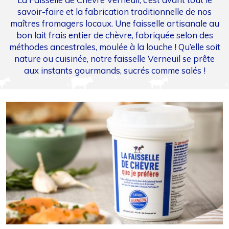
savoir-faire et la fabrication traditionnelle de nos
maîtres fromagers locaux. Une faisselle artisanale au
bon lait frais entier de chèvre, fabriquée selon des
méthodes ancestrales, moulée à la louche ! Qu’elle soit
nature ou cuisinée, notre faisselle Verneuil se prête
aux instants gourmands, sucrés comme salés !