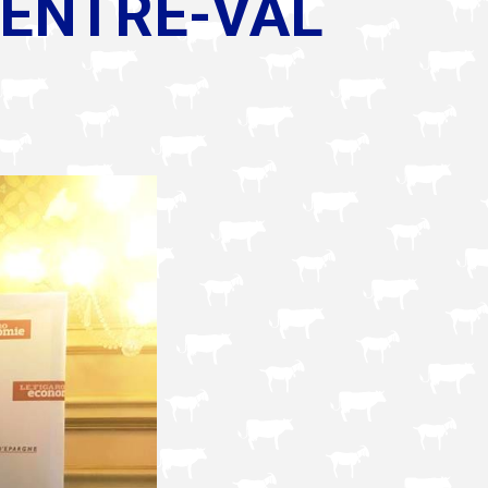
CENTRE-VAL