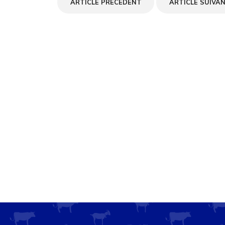
ARTICLE PRÉCÉDENT
ARTICLE SUIVA