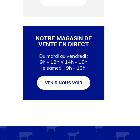
NOTRE MAGASIN DE
VENTE EN DIRECT
Du mardi au vendredi :
9h - 12h // 14h - 18h
le samedi : 9h - 13h
VENIR NOUS VOIR