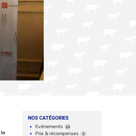
NOS CATÉGORIES
Evènements
23
la
Prix & récompenses
3