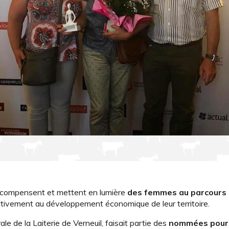
écompensent et mettent en lumière
des femmes au parcours
activement au développement économique de leur territoire.
le de la Laiterie de Verneuil, faisait partie des
nommées pour 