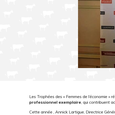
Les Trophées des « Femmes de l’économie » r
professionnel exemplaire
, qui contribuent 
Cette année , Annick Lartigue, Directrice Généra