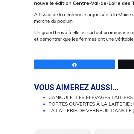
nouvelle édition Centre-Val-de-Loire des 
A l’issue de la cérémonie organisée à la Mairie 
marche du podium.
Un grand bravo à elle, et surtout un immense 
et démontrer que les femmes ont une véritable p
Partagez
VOUS AIMEREZ AUSSI...
CANICULE : LES ÉLEVAGES LAITIER
PORTES OUVERTES À LA LAITERIE :
LA LAITERIE DE VERNEUIL DANS L