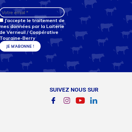
J’accepte le traitement de
mes données par la Laiterie
de Verneuil / Coopérative
Touraine-Berry
SUIVEZ NOUS SUR