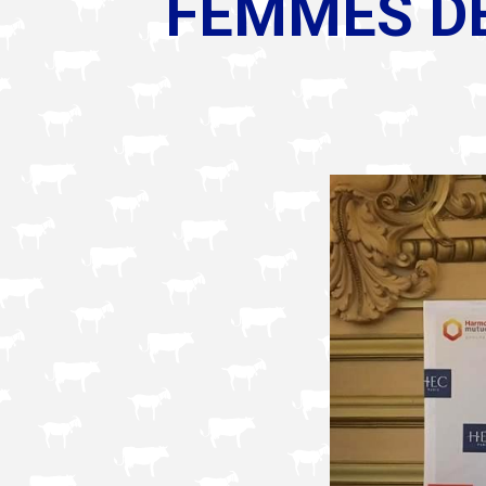
FEMMES DE