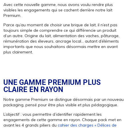
Avec cette nouvelle gamme, nous avons voulu rendre plus
visibles les engagements qui se cachent derrière notre lait
Premium.
Parce qu’au moment de choisir une brique de lait, il n’est pas
toujours simple de comprendre ce qui différencie un produit
d’un autre. Origine du lait, alimentation des vaches, pâturage,
rémunération des éleveurs, ancrage local… autant d’éléments
importants que nous souhaitons désormais mettre en avant
plus clairement.
UNE GAMME PREMIUM PLUS
CLAIRE EN RAYON
Notre gamme Premium se distingue désormais par un nouveau
packaging, pensé pour être plus visible et plus pédagogique.
L’objectif : vous permettre d’identifier rapidement les
engagements de cette gamme en rayon. Chaque pack met en
avant les 4 grands piliers du
cahier des charges « Délices de