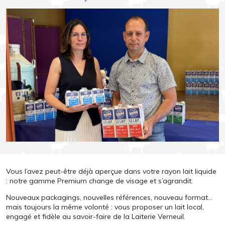
Vous l’avez peut-être déjà aperçue dans votre rayon lait liquide
: notre gamme Premium change de visage et s’agrandit.
Nouveaux packagings, nouvelles références, nouveau format…
mais toujours la même volonté : vous proposer un lait local,
engagé et fidèle au savoir-faire de la Laiterie Verneuil.