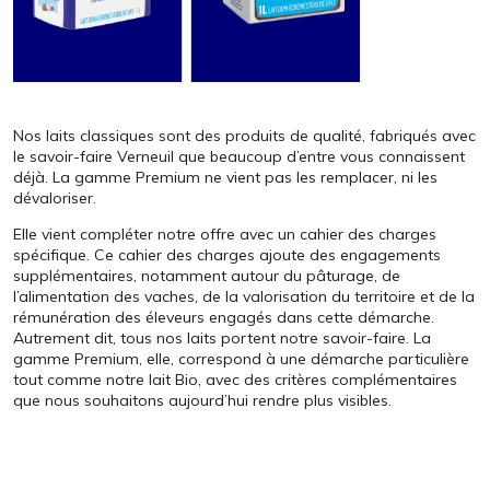
Nos laits classiques sont des produits de qualité, fabriqués avec
le savoir-faire Verneuil que beaucoup d’entre vous connaissent
déjà. La gamme Premium ne vient pas les remplacer, ni les
dévaloriser.
Elle vient compléter notre offre avec un cahier des charges
spécifique. Ce cahier des charges ajoute des engagements
supplémentaires, notamment autour du pâturage, de
l’alimentation des vaches, de la valorisation du territoire et de la
rémunération des éleveurs engagés dans cette démarche.
Autrement dit, tous nos laits portent notre savoir-faire. La
gamme Premium, elle, correspond à une démarche particulière
tout comme notre lait Bio, avec des critères complémentaires
que nous souhaitons aujourd’hui rendre plus visibles.