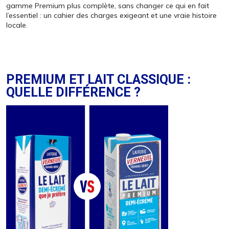
gamme Premium plus complète, sans changer ce qui en fait
l’essentiel : un cahier des charges exigeant et une vraie histoire
locale.
PREMIUM ET LAIT CLASSIQUE :
QUELLE DIFFÉRENCE ?