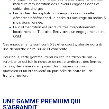
meilleure rémunération des éleveurs engagés dans ce
cahier des charges.
Les vaches des exploitations engagées dans cette
démarche bénéficient d’un accès au pâturage au moins 6
mois dans l’année.
Leur alimentation est produite très majoritairement
localement, en Touraine-Berry, avec un engagement sans
OGM.
Ces engagements sont contrôlés et encadrés, afin de garantir
une démarche claire, suivie et cohérente.
Pour nous, cette gamme Premium est une façon de mieux
valoriser ce qui fait la richesse de notre territoire : des fermes
locales, des éleveurs engagés, des troupeaux suivis au
quotidien et un lait collecté au plus près de notre lieu de
transformation.
UNE GAMME PREMIUM QUI
S’AGRANDIT