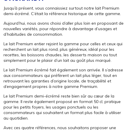
Jusqu’à présent, vous connaissiez surtout notre lait Premium
demi-écrémé. C’était la référence historique de cette gamme.
Aujourd’hui, nous avons choisi d’aller plus loin en proposant de
nouvelles variétés, pour répondre à davantage d’usages et
d’habitudes de consommation.
Le lait Premium entier rejoint la gamme pour celles et ceux qui
recherchent un lait plus rond, plus généreux, idéal pour les
recettes, les boissons chaudes, les desserts maison ou tout
simplement pour le plaisir d’un lait au goût plus marqué.
Le lait Premium écrémé fait également son arrivée. Il s’adresse
aux consommateurs qui préfèrent un lait plus léger, tout en
retrouvant les garanties d’origine locale, de traçabilité et
d’engagement propres à notre gamme Premium.
Le lait Premium demi-écrémé reste bien sûr au cœur de la
gamme. Il reste également proposé en format 50 cl, pratique
pour les petits foyers, les usages ponctuels ou les
consommateurs qui souhaitent un format plus facile à utiliser
au quotidien.
Avec ces quatre références, nous souhaitons proposer une