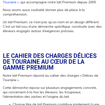
Touraine »
, qui accompagne notre lait Premium depuis 2005.
Nous avons aussi souhaité donner plus de place à la
compréhension.
Un lait Premium, ce n’est pas qu’un nom et un design différent.
C’est un lait issu d’une démarche spécifique, construite avec des
éleveurs engagés autour d’exigences précises.
LE CAHIER DES CHARGES DÉLICES
DE TOURAINE AU CŒUR DE LA
GAMME PREMIUM
Notre lait Premium répond au cahier des charges « Délices de
Touraine ».
Cette démarche repose sur plusieurs engagements concrets,
qui concernent à la fois les éleveurs, les troupeaux,
l’alimentation des vaches et l’origine du lait.
Chaque litre de lait Premium contribue également à une