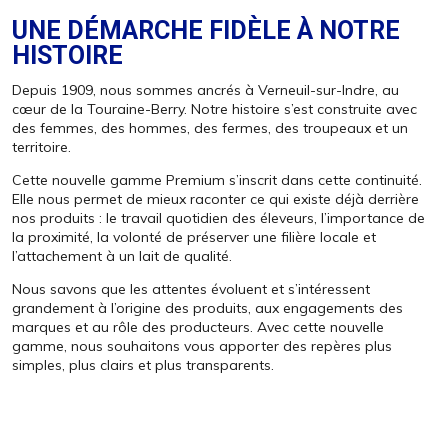
UNE DÉMARCHE FIDÈLE À NOTRE
HISTOIRE
Depuis 1909, nous sommes ancrés à Verneuil-sur-Indre, au
cœur de la Touraine-Berry. Notre histoire s’est construite avec
des femmes, des hommes, des fermes, des troupeaux et un
territoire.
Cette nouvelle gamme Premium s’inscrit dans cette continuité.
Elle nous permet de mieux raconter ce qui existe déjà derrière
nos produits : le travail quotidien des éleveurs, l’importance de
la proximité, la volonté de préserver une filière locale et
l’attachement à un lait de qualité.
Nous savons que les attentes évoluent et s’intéressent
grandement à l’origine des produits, aux engagements des
marques et au rôle des producteurs. Avec cette nouvelle
gamme, nous souhaitons vous apporter des repères plus
simples, plus clairs et plus transparents.