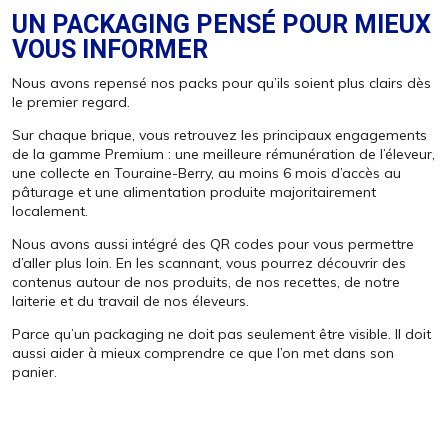
UN PACKAGING PENSÉ POUR MIEUX
VOUS INFORMER
Nous avons repensé nos packs pour qu’ils soient plus clairs dès
le premier regard.
Sur chaque brique, vous retrouvez les principaux engagements
de la gamme Premium : une meilleure rémunération de l’éleveur,
une collecte en Touraine-Berry, au moins 6 mois d’accès au
pâturage et une alimentation produite majoritairement
localement.
Nous avons aussi intégré des QR codes pour vous permettre
d’aller plus loin. En les scannant, vous pourrez découvrir des
contenus autour de nos produits, de nos recettes, de notre
laiterie et du travail de nos éleveurs.
Parce qu’un packaging ne doit pas seulement être visible. Il doit
aussi aider à mieux comprendre ce que l’on met dans son
panier.