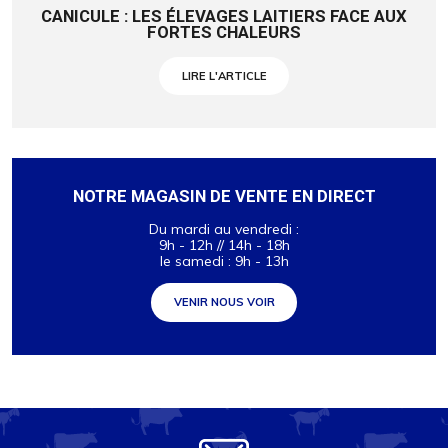
CANICULE : LES ÉLEVAGES LAITIERS FACE AUX
FORTES CHALEURS
LIRE L'ARTICLE
NOTRE MAGASIN DE VENTE EN DIRECT
Du mardi au vendredi :
9h - 12h // 14h - 18h
le samedi : 9h - 13h
VENIR NOUS VOIR