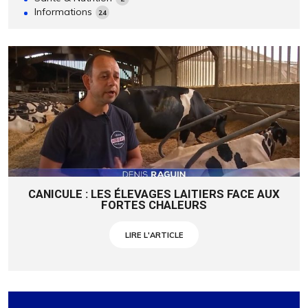
Informations
24
CANICULE : LES ÉLEVAGES LAITIERS FACE AUX
FORTES CHALEURS
LIRE L'ARTICLE