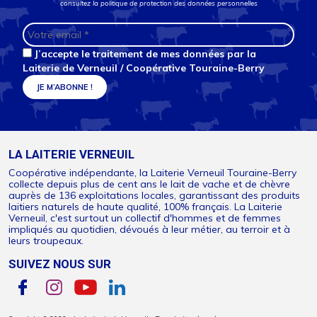
consultez la
politique de protection des données personnelles
J’accepte le traitement de mes données par la
Laiterie de Verneuil / Coopérative Touraine-Berry
LA LAITERIE VERNEUIL
Coopérative indépendante, la Laiterie Verneuil Touraine-Berry
collecte depuis plus de cent ans le lait de vache et de chèvre
auprès de 136 exploitations locales, garantissant des produits
laitiers naturels de haute qualité, 100% français. La Laiterie
Verneuil, c'est surtout un collectif d'hommes et de femmes
impliqués au quotidien, dévoués à leur métier, au terroir et à
leurs troupeaux.
SUIVEZ NOUS SUR