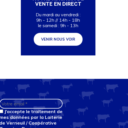
VENTE EN DIRECT
Du mardi au vendredi :
9h - 12h // 14h - 18h
le samedi : 9h - 13h
VENIR NOUS VOIR
J’accepte le traitement de
mes données par la Laiterie
de Verneuil / Coopérative