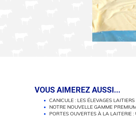
VOUS AIMEREZ AUSSI...
CANICULE : LES ÉLEVAGES LAITIER
NOTRE NOUVELLE GAMME PREMIUM 
PORTES OUVERTES À LA LAITERIE :