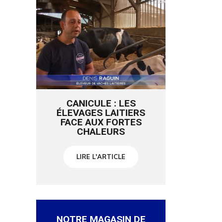
CANICULE : LES
ÉLEVAGES LAITIERS
FACE AUX FORTES
CHALEURS
LIRE L'ARTICLE
NOTRE MAGASIN DE