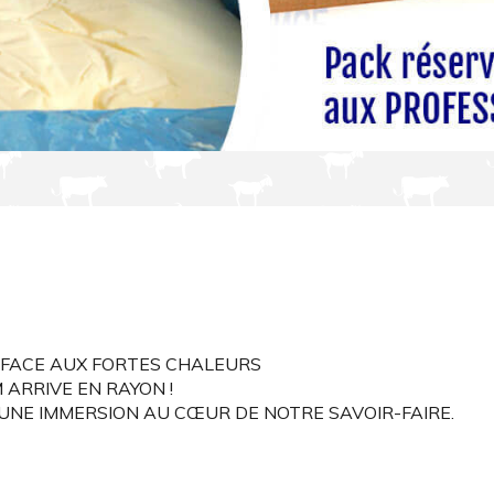
S FACE AUX FORTES CHALEURS
ARRIVE EN RAYON !
 UNE IMMERSION AU CŒUR DE NOTRE SAVOIR-FAIRE.