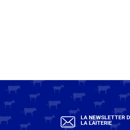
LA NEWSLETTER 
LA LAITERIE