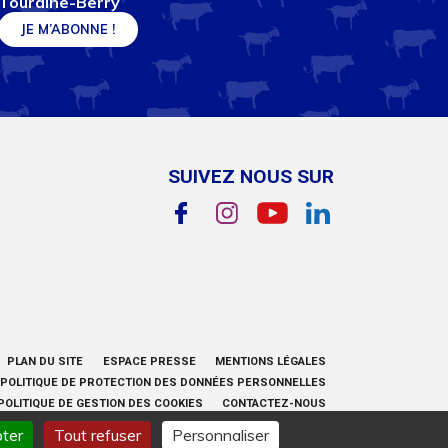
Touraine-Berry
SUIVEZ NOUS SUR
PLAN DU SITE
ESPACE PRESSE
MENTIONS LÉGALES
POLITIQUE DE PROTECTION DES DONNÉES PERSONNELLES
POLITIQUE DE GESTION DES COOKIES
CONTACTEZ-NOUS
ter
Tout refuser
Personnaliser