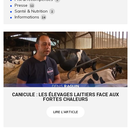
Presse
12
Santé & Nutrition
2
Informations
24
CANICULE : LES ÉLEVAGES LAITIERS FACE AUX
FORTES CHALEURS
LIRE L'ARTICLE