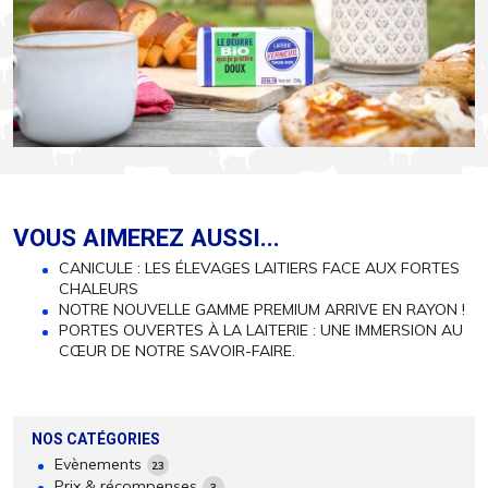
VOUS AIMEREZ AUSSI...
CANICULE : LES ÉLEVAGES LAITIERS FACE AUX FORTES
CHALEURS
NOTRE NOUVELLE GAMME PREMIUM ARRIVE EN RAYON !
PORTES OUVERTES À LA LAITERIE : UNE IMMERSION AU
CŒUR DE NOTRE SAVOIR-FAIRE.
NOS CATÉGORIES
Evènements
23
Prix & récompenses
3