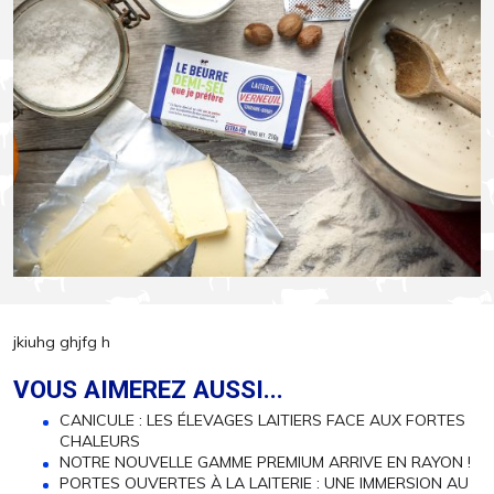
jkiuhg ghjfg h
VOUS AIMEREZ AUSSI...
CANICULE : LES ÉLEVAGES LAITIERS FACE AUX FORTES
CHALEURS
NOTRE NOUVELLE GAMME PREMIUM ARRIVE EN RAYON !
PORTES OUVERTES À LA LAITERIE : UNE IMMERSION AU