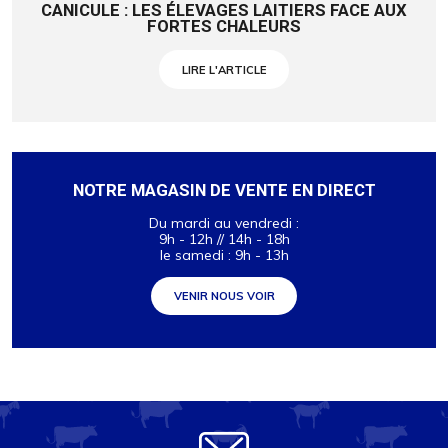
CANICULE : LES ÉLEVAGES LAITIERS FACE AUX
FORTES CHALEURS
LIRE L'ARTICLE
NOTRE MAGASIN DE VENTE EN DIRECT
Du mardi au vendredi :
9h - 12h // 14h - 18h
le samedi : 9h - 13h
VENIR NOUS VOIR