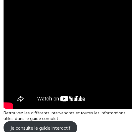
Retrouvez les différents intervenants et toutes les informations
utiles dans le guide complet :
Je consulte le guide interactif