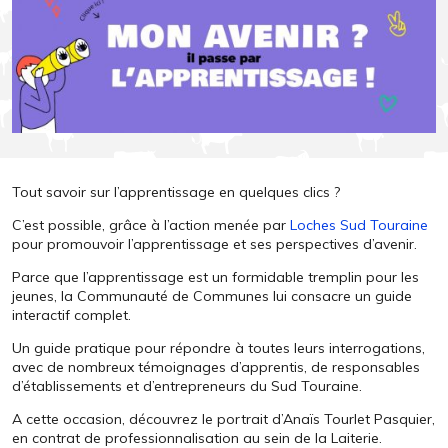
Tout savoir sur l’apprentissage en quelques clics ?
C’est possible, grâce à l’action menée par
Loches Sud Touraine
pour promouvoir l’apprentissage et ses perspectives d’avenir.
Parce que l’apprentissage est un formidable tremplin pour les
jeunes, la Communauté de Communes lui consacre un guide
interactif complet.
Un
guide pratique pour répondre à toutes leurs interrogations,
avec de nombreux témoignages d’apprentis, de responsables
d’établissements et d’entrepreneurs du Sud Touraine.
A cette occasion, découvrez le portrait d’Anaïs Tourlet Pasquier,
en contrat de professionnalisation au sein de la Laiterie.