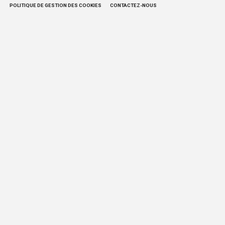
POLITIQUE DE GESTION DES COOKIES
CONTACTEZ-NOUS