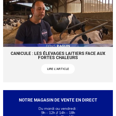
CANICULE : LES ÉLEVAGES LAITIERS FACE AUX
FORTES CHALEURS
LIRE L'ARTICLE
NOTRE MAGASIN DE VENTE EN DIRECT
Du mardi au vendredi :
9h - 12h // 14h - 18h