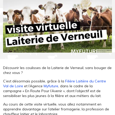
Découvrir les coulisses de la Laiterie de Verneuil, sans bouger de
chez vous ?
C’est désormais possible, grâce à la
Filière Laitière du Centre
Val de Loire
et l’Agence
Myfuture
, dans le cadre de la
campagne « En Route Pour l’Avenir », dont l’objectif est de
sensibiliser les plus jeunes à la filière et aux métiers du lait.
Au cours de cette visite virtuelle, vous allez notamment en
apprendre davantage sur l’atelier fromagerie, la profession de
chauffeur laitier et le laboratoire.