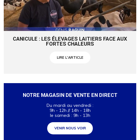
CANICULE : LES ÉLEVAGES LAITIERS FACE AUX
FORTES CHALEURS
LIRE L'ARTICLE
NOTRE MAGASIN DE VENTE EN DIRECT
Du mardi au vendredi :
9h - 12h // 14h - 18h
le samedi : 9h - 13h
VENIR NOUS VOIR