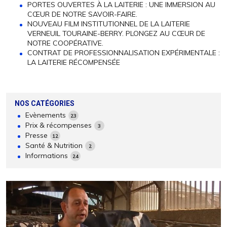
PORTES OUVERTES À LA LAITERIE : UNE IMMERSION AU
CŒUR DE NOTRE SAVOIR-FAIRE.
NOUVEAU FILM INSTITUTIONNEL DE LA LAITERIE
VERNEUIL TOURAINE-BERRY. PLONGEZ AU CŒUR DE
NOTRE COOPÉRATIVE.
CONTRAT DE PROFESSIONNALISATION EXPÉRIMENTALE :
LA LAITERIE RÉCOMPENSÉE
NOS CATÉGORIES
Evènements
23
Prix & récompenses
3
Presse
12
Santé & Nutrition
2
Informations
24