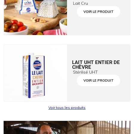
Lait Cru
VOIR LE PRODUIT
LAIT UHT ENTIER DE
CHÈVRE
Stérilisé UHT
VOIR LE PRODUIT
Voir tous les produits