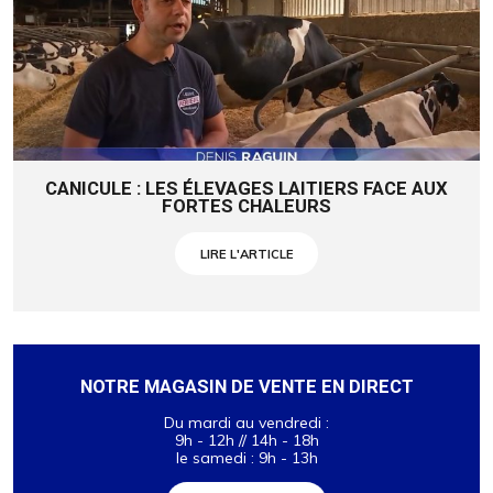
CANICULE : LES ÉLEVAGES LAITIERS FACE AUX
FORTES CHALEURS
LIRE L'ARTICLE
NOTRE MAGASIN DE VENTE EN DIRECT
Du mardi au vendredi :
9h - 12h // 14h - 18h
le samedi : 9h - 13h