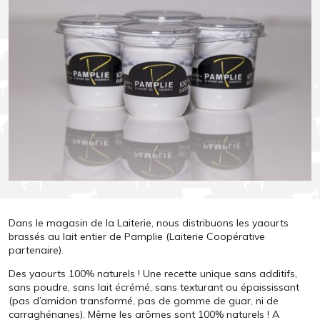
Dans le magasin de la Laiterie, nous distribuons les yaourts
brassés au lait entier de Pamplie (Laiterie Coopérative
partenaire).
Des yaourts 100% naturels ! Une recette unique sans additifs,
sans poudre, sans lait écrémé, sans texturant ou épaississant
(pas d’amidon transformé, pas de gomme de guar, ni de
carraghénanes). Même les arômes sont 100% naturels ! A