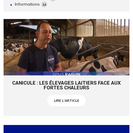
Informations
24
CANICULE : LES ÉLEVAGES LAITIERS FACE AUX
FORTES CHALEURS
LIRE L'ARTICLE