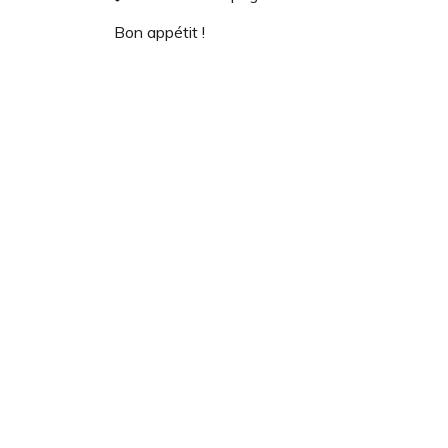
Bon appétit !