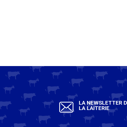
LA NEWSLETTER 
LA LAITERIE