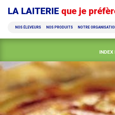
Panneau de gestion des cookies
LA LAITERIE
que je préfèr
NOS ÉLEVEURS
NOS PRODUITS
NOTRE ORGANISATIO
INDEX