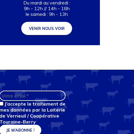
Du mardi au vendredi :
9h - 12h // 14h - 18h
le samedi : 9h - 13h
VENIR NOUS VOIR
J’accepte le traitement de
mes données par la Laiterie
de Verneuil / Coopérative
Touraine-Berry