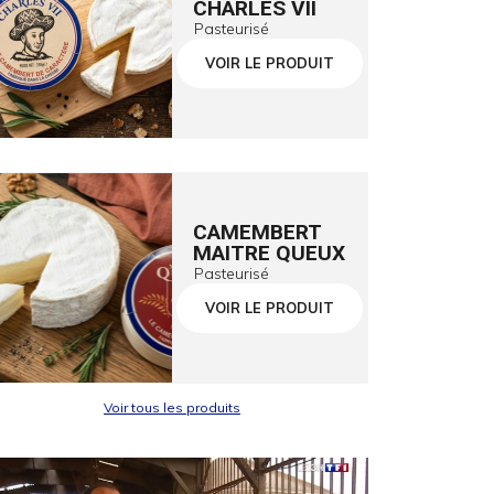
CHARLES VII
Pasteurisé
VOIR LE PRODUIT
CAMEMBERT
MAITRE QUEUX
Pasteurisé
VOIR LE PRODUIT
Voir tous les produits