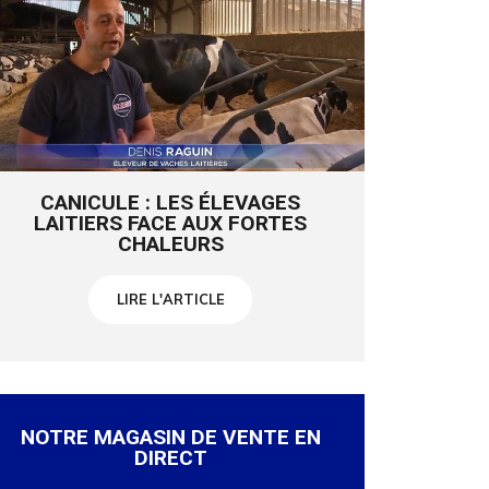
CANICULE : LES ÉLEVAGES
LAITIERS FACE AUX FORTES
CHALEURS
LIRE L'ARTICLE
NOTRE MAGASIN DE VENTE EN
DIRECT