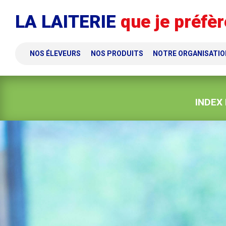
Panneau de gestion des cookies
LA LAITERIE
que je préfèr
NOS ÉLEVEURS
NOS PRODUITS
NOTRE ORGANISATIO
INDEX