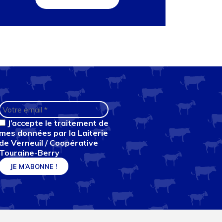
J’accepte le traitement de
mes données par la Laiterie
de Verneuil / Coopérative
Touraine-Berry