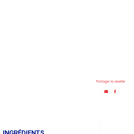
Partager la recette
INGRÉDIENTS