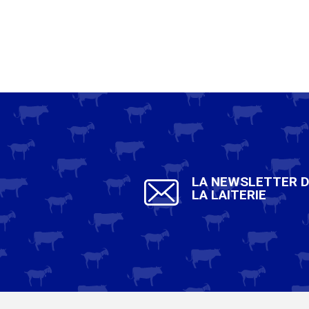
LA NEWSLETTER 
LA LAITERIE