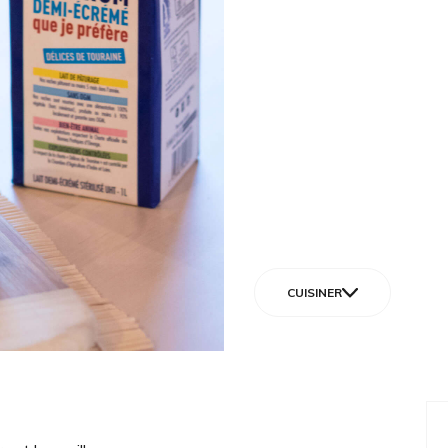
CUISINER