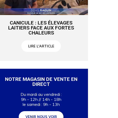
CANICULE : LES ÉLEVAGES
LAITIERS FACE AUX FORTES
CHALEURS
LIRE L'ARTICLE
NOTRE MAGASIN DE VENTE EN
DIRECT
Du mardi au vendredi :
9h - 12h // 14h - 18h
le samedi : 9h - 13h
VENIR NOUS VOIR