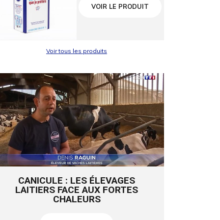
VOIR LE PRODUIT
Voir tous les produits
CANICULE : LES ÉLEVAGES
LAITIERS FACE AUX FORTES
CHALEURS