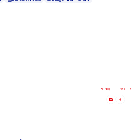
Partager la recette