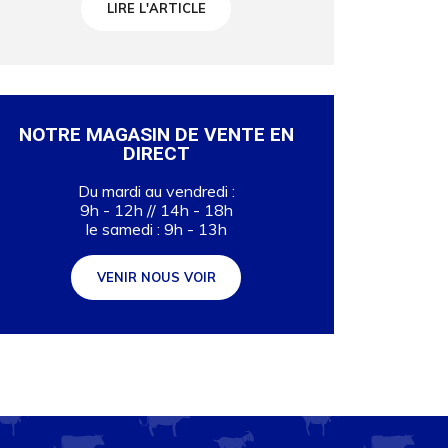
LIRE L'ARTICLE
NOTRE MAGASIN DE VENTE EN
DIRECT
Du mardi au vendredi :
9h - 12h // 14h - 18h
le samedi : 9h - 13h
VENIR NOUS VOIR