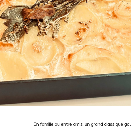
En famille ou entre amis, un grand classique go