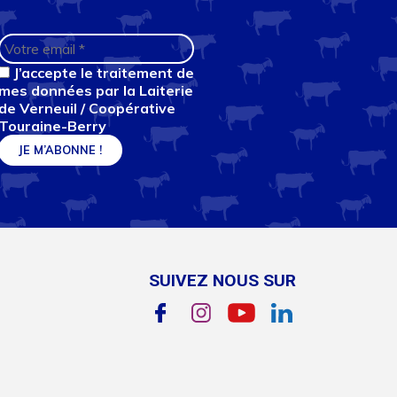
J’accepte le traitement de
mes données par la Laiterie
de Verneuil / Coopérative
Touraine-Berry
SUIVEZ NOUS SUR