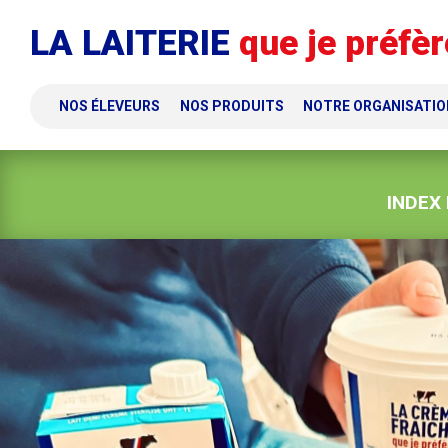
Panneau de gestion des cookies
LA LAITERIE
que je préfèr
NOS ÉLEVEURS
NOS PRODUITS
NOTRE ORGANISATIO
INDEX