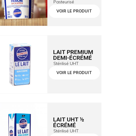
Pasteurisé
VOIR LE PRODUIT
LAIT PREMIUM
DEMI-ÉCRÉMÉ
Stérilisé UHT
VOIR LE PRODUIT
LAIT UHT ½
ÉCRÉMÉ
Stérilisé UHT