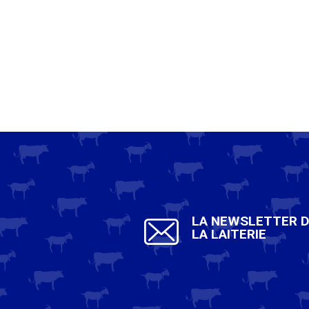
LA NEWSLETTER 
LA LAITERIE