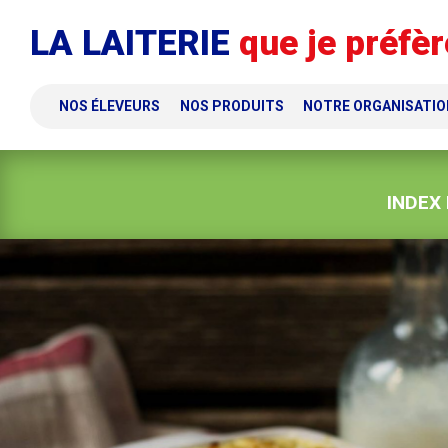
Panneau de gestion des cookies
LA LAITERIE
que je préfèr
NOS ÉLEVEURS
NOS PRODUITS
NOTRE ORGANISATIO
INDEX