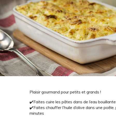
Plaisir gourmand pour petits et grands !
✔️Faites cuire les pâtes dans de l’eau bouillant
✔️Faites chauffer l’huile d’olive dans une poêle
minutes