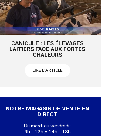
CANICULE : LES ÉLEVAGES
LAITIERS FACE AUX FORTES
CHALEURS
LIRE L'ARTICLE
NOTRE MAGASIN DE VENTE EN
DIRECT
Du mardi au vendredi :
9h - 12h // 14h - 18h