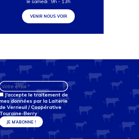
le samedi : 9h - 13h
VENIR NOUS VOIR
J’accepte le traitement de
mes données par la Laiterie
de Verneuil / Coopérative
Touraine-Berry