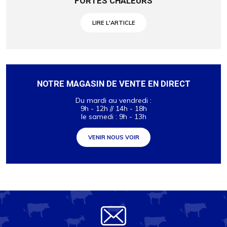
FORTES CHALEURS
LIRE L'ARTICLE
NOTRE MAGASIN DE VENTE EN DIRECT
Du mardi au vendredi :
9h - 12h // 14h - 18h
le samedi : 9h - 13h
VENIR NOUS VOIR