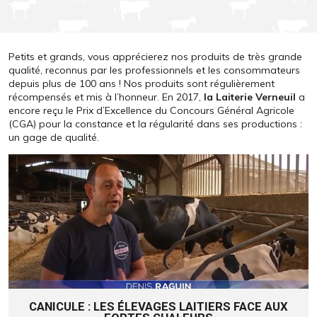
Petits et grands, vous apprécierez nos produits de très grande
qualité, reconnus par les professionnels et les consommateurs
depuis plus de 100 ans ! Nos produits sont régulièrement
récompensés et mis à l’honneur. En 2017,
la Laiterie Verneuil
a
encore reçu le Prix d’Excellence du Concours Général Agricole
(CGA) pour la constance et la régularité dans ses productions :
un gage de qualité.
CANICULE : LES ÉLEVAGES LAITIERS FACE AUX