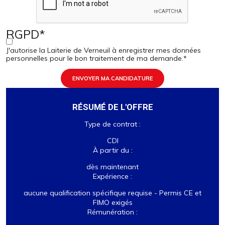
RGPD
*
J'autorise la Laiterie de Verneuil à enregistrer mes données
personnelles pour le bon traitement de ma demande.
*
ENVOYER MA CANDIDATURE
RÉSUMÉ DE L'OFFRE
Type de contrat :
CDI
À partir du :
dès maintenant
Expérience :
aucune qualification spécifique requise - Permis CE et
FIMO exigés
Rémunération :